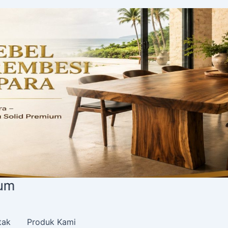
tak
Produk Kami