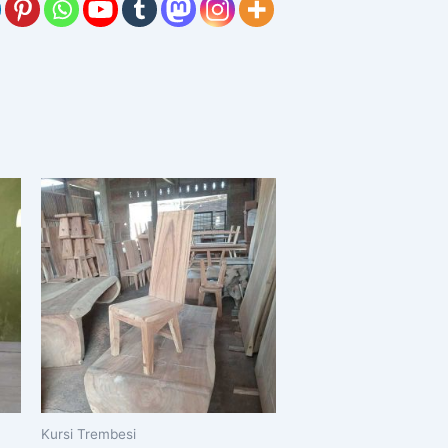
Kursi Trembesi