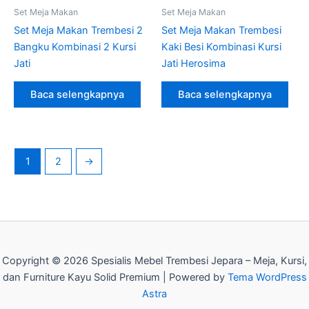
Set Meja Makan
Set Meja Makan
Set Meja Makan Trembesi 2
Set Meja Makan Trembesi
Bangku Kombinasi 2 Kursi
Kaki Besi Kombinasi Kursi
Jati
Jati Herosima
Baca selengkapnya
Baca selengkapnya
1
2
→
Copyright © 2026 Spesialis Mebel Trembesi Jepara – Meja, Kursi,
dan Furniture Kayu Solid Premium | Powered by
Tema WordPress
Astra