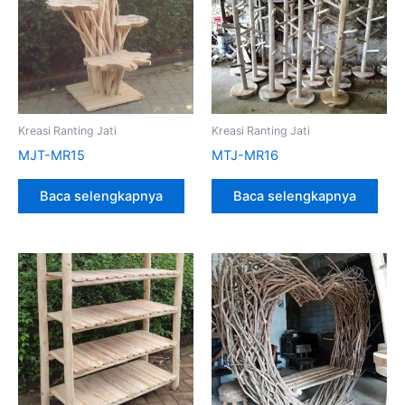
Kreasi Ranting Jati
Kreasi Ranting Jati
MJT-MR15
MTJ-MR16
Baca selengkapnya
Baca selengkapnya