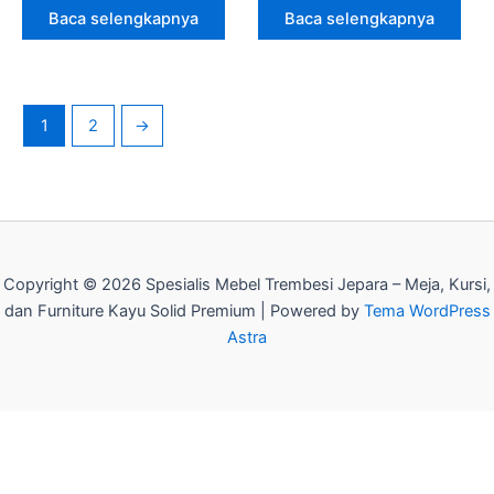
Baca selengkapnya
Baca selengkapnya
1
2
→
Copyright © 2026 Spesialis Mebel Trembesi Jepara – Meja, Kursi,
dan Furniture Kayu Solid Premium | Powered by
Tema WordPress
Astra