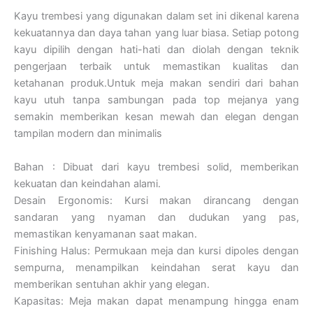
Kayu trembesi yang digunakan dalam set ini dikenal karena
kekuatannya dan daya tahan yang luar biasa. Setiap potong
kayu dipilih dengan hati-hati dan diolah dengan teknik
pengerjaan terbaik untuk memastikan kualitas dan
ketahanan produk.Untuk meja makan sendiri dari bahan
kayu utuh tanpa sambungan pada top mejanya yang
semakin memberikan kesan mewah dan elegan dengan
tampilan modern dan minimalis
Bahan : Dibuat dari kayu trembesi solid, memberikan
kekuatan dan keindahan alami.
Desain Ergonomis: Kursi makan dirancang dengan
sandaran yang nyaman dan dudukan yang pas,
memastikan kenyamanan saat makan.
Finishing Halus: Permukaan meja dan kursi dipoles dengan
sempurna, menampilkan keindahan serat kayu dan
memberikan sentuhan akhir yang elegan.
Kapasitas: Meja makan dapat menampung hingga enam