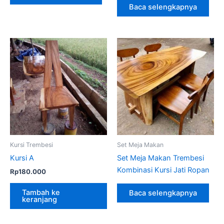
Baca selengkapnya
Kursi Trembesi
Set Meja Makan
Kursi A
Set Meja Makan Trembesi
Kombinasi Kursi Jati Ropan
Rp
180.000
Tambah ke
Baca selengkapnya
keranjang