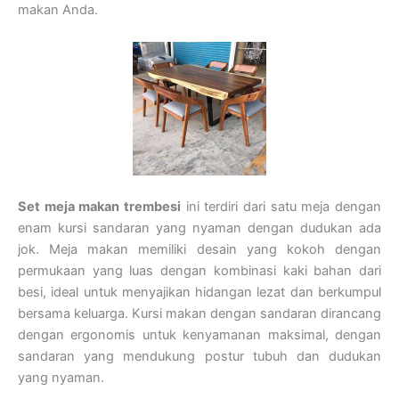
makan Anda.
Set meja makan trembesi
ini terdiri dari satu meja dengan
enam kursi sandaran yang nyaman dengan dudukan ada
jok. Meja makan memiliki desain yang kokoh dengan
permukaan yang luas dengan kombinasi kaki bahan dari
besi, ideal untuk menyajikan hidangan lezat dan berkumpul
bersama keluarga. Kursi makan dengan sandaran dirancang
dengan ergonomis untuk kenyamanan maksimal, dengan
sandaran yang mendukung postur tubuh dan dudukan
yang nyaman.