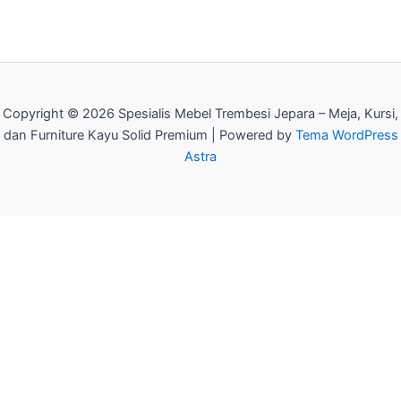
Copyright © 2026 Spesialis Mebel Trembesi Jepara – Meja, Kursi,
dan Furniture Kayu Solid Premium | Powered by
Tema WordPress
Astra