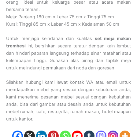
orang, ideal untuk keluarga besar atau acara makan
bersama teman.
Meja: Panjang 180 cm x Lebar 75 cm x Tinggi 75 cm
Kursi: Tinggi 85 cm x Lebar 45 cm x Kedalaman 50 cm
Untuk menjaga keindahan dan kualitas
set meja makan
trembesi
ini, bersihkan secara teratur dengan kain lembut
dan hindari paparan langsung terhadap sinar matahari atau
kelembapan tinggi. Gunakan alas piring dan taplak meja
untuk melindungi permukaan dari noda dan goresan.
Silahkan hubungi kami lewat kontak WA atau email untuk
mendapatkan mebel yang sesuai dengan kebutuhan anda,
kami menerima pesanan mebel sesuai dengan kebutuhan
anda, bisa dari gambar atau desain anda untuk kebutuhan
mebel rumah, cafe, resto,villa, rumah makan, hotel maupun
untuk kantor.