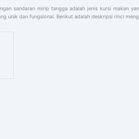
ngan sandaran mirip tangga adalah jenis kursi makan 
g unik dan fungsional. Berikut adalah deskripsi rinci menge