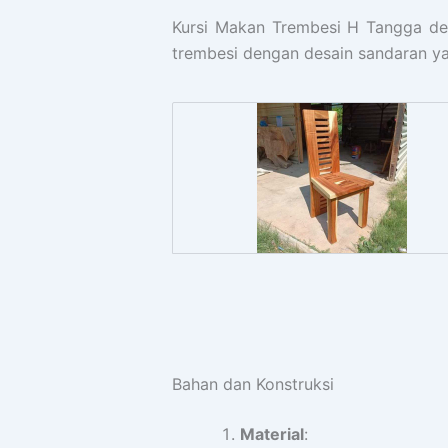
Kursi Makan Trembesi H Tangga de
trembesi dengan desain sandaran yan
Bahan dan Konstruksi
Material
: