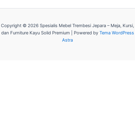
Copyright © 2026 Spesialis Mebel Trembesi Jepara – Meja, Kursi,
dan Furniture Kayu Solid Premium | Powered by
Tema WordPress
Astra