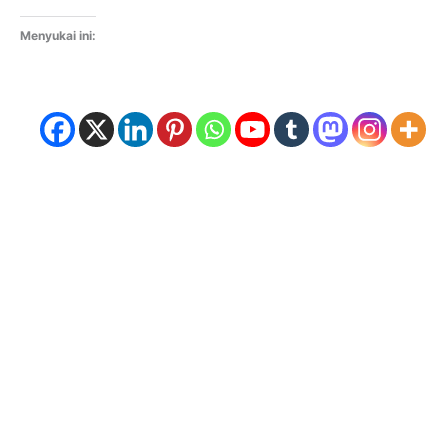
Menyukai ini: