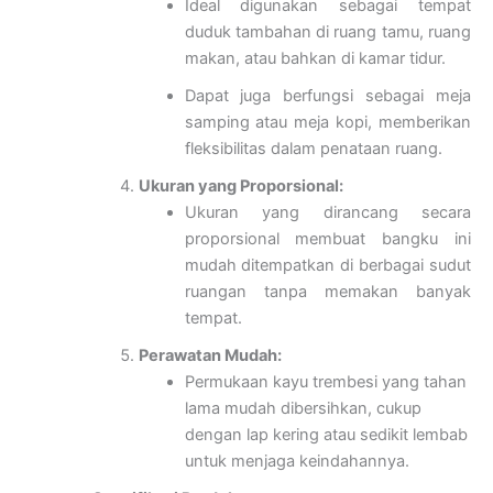
Ideal digunakan sebagai tempat
duduk tambahan di ruang tamu, ruang
makan, atau bahkan di kamar tidur.
Dapat juga berfungsi sebagai meja
samping atau meja kopi, memberikan
fleksibilitas dalam penataan ruang.
Ukuran yang Proporsional:
Ukuran yang dirancang secara
proporsional membuat bangku ini
mudah ditempatkan di berbagai sudut
ruangan tanpa memakan banyak
tempat.
Perawatan Mudah:
Permukaan kayu trembesi yang tahan
lama mudah dibersihkan, cukup
dengan lap kering atau sedikit lembab
untuk menjaga keindahannya.