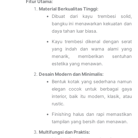
Fitur Utama:
Material Berkualitas Tinggi:
Dibuat dari kayu trembesi solid,
bangku ini menawarkan kekuatan dan
daya tahan luar biasa.
Kayu trembesi dikenal dengan serat
yang indah dan warna alami yang
menarik, memberikan sentuhan
estetika yang menawan.
Desain Modern dan Minimalis:
Bentuk kotak yang sederhana namun
elegan cocok untuk berbagai gaya
interior, baik itu modern, klasik, atau
rustic.
Finishing halus dan rapi memastikan
tampilan yang bersih dan menawan.
Multifungsi dan Praktis: