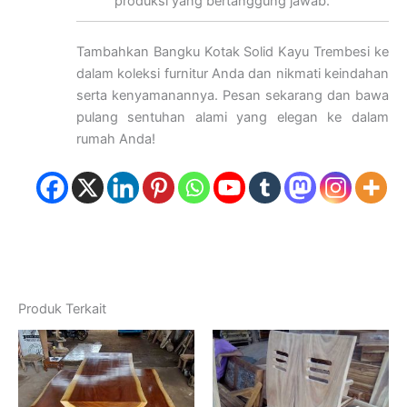
produksi yang bertanggung jawab.
Tambahkan Bangku Kotak Solid Kayu Trembesi ke
dalam koleksi furnitur Anda dan nikmati keindahan
serta kenyamanannya. Pesan sekarang dan bawa
pulang sentuhan alami yang elegan ke dalam
rumah Anda!
Produk Terkait