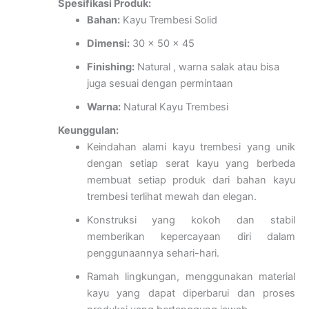
Spesifikasi Produk:
Bahan:
Kayu Trembesi Solid
Dimensi:
30 x 50 x 45
Finishing:
Natural , warna salak atau bisa
juga sesuai dengan permintaan
Warna:
Natural Kayu Trembesi
Keunggulan:
Keindahan alami kayu trembesi yang unik
dengan setiap serat kayu yang berbeda
membuat setiap produk dari bahan kayu
trembesi terlihat mewah dan elegan.
Konstruksi yang kokoh dan stabil
memberikan kepercayaan diri dalam
penggunaannya sehari-hari.
Ramah lingkungan, menggunakan material
kayu yang dapat diperbarui dan proses