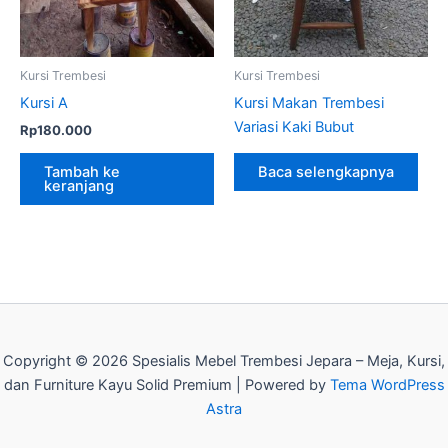
Kursi Trembesi
Kursi Trembesi
Kursi A
Kursi Makan Trembesi
Variasi Kaki Bubut
Rp
180.000
Tambah ke
Baca selengkapnya
keranjang
Copyright © 2026 Spesialis Mebel Trembesi Jepara – Meja, Kursi,
dan Furniture Kayu Solid Premium | Powered by
Tema WordPress
Astra