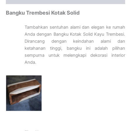
Bangku Trembesi Kotak Solid
Tambahkan sentuhan alami dan elegan ke rumah
Anda dengan Bangku Kotak Solid Kayu Trembesi.
Dirancang dengan keindahan alami dan
ketahanan tinggi, bangku ini adalah pilihan
sempurna untuk melengkapi dekorasi interior
Anda.