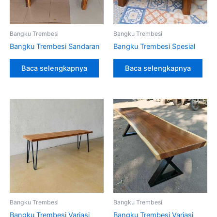
Bangku Trembesi
Bangku Trembesi
Bangku Trembesi Sandaran
Bangku Trembesi Spesial
Baca selengkapnya
Baca selengkapnya
Bangku Trembesi
Bangku Trembesi
Bangku Trembesi Variasi
Bangku Trembesi Variasi