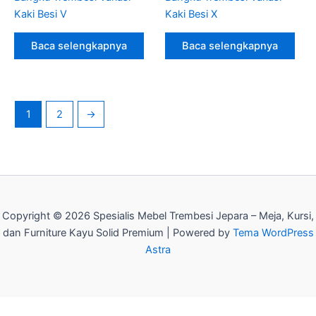
Kaki Besi V
Kaki Besi X
Baca selengkapnya
Baca selengkapnya
1
2
→
Copyright © 2026 Spesialis Mebel Trembesi Jepara – Meja, Kursi,
dan Furniture Kayu Solid Premium | Powered by
Tema WordPress
Astra