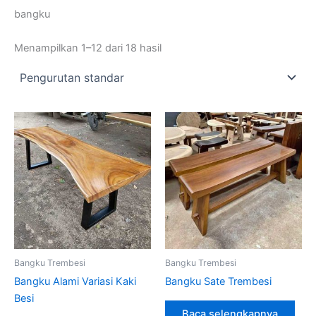
bangku
Menampilkan 1–12 dari 18 hasil
Bangku Trembesi
Bangku Trembesi
Bangku Alami Variasi Kaki
Bangku Sate Trembesi
Besi
Baca selengkapnya