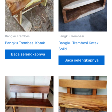
Bangku Trembesi
Bangku Trembesi
Bangku Trembesi Kotak
Bangku Trembesi Kotak
Solid
Baca selengkapnya
Baca selengkapnya