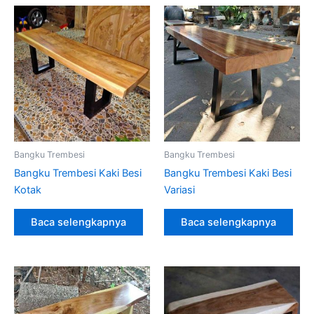
Bangku Trembesi
Bangku Trembesi
Bangku Trembesi Kaki Besi
Bangku Trembesi Kaki Besi
Kotak
Variasi
Baca selengkapnya
Baca selengkapnya