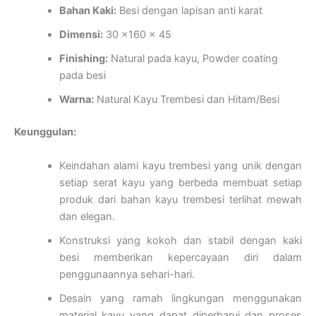
Bahan Kaki:
Besi dengan lapisan anti karat
Dimensi:
30 x160 x 45
Finishing:
Natural pada kayu, Powder coating
pada besi
Warna:
Natural Kayu Trembesi dan Hitam/Besi
Keunggulan:
Keindahan alami kayu trembesi yang unik dengan
setiap serat kayu yang berbeda membuat setiap
produk dari bahan kayu trembesi terlihat mewah
dan elegan.
Konstruksi yang kokoh dan stabil dengan kaki
besi memberikan kepercayaan diri dalam
penggunaannya sehari-hari.
Desain yang ramah lingkungan menggunakan
material kayu yang dapat diperbarui dan proses