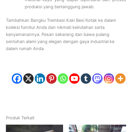
produksi yang bertanggung jawab.
Tambahkan Bangku Trembesi Kaki Besi Kotak ke dalam
koleksi furnitur Anda dan nikmati keindahan serta
kenyamanannya. Pesan sekarang dan bawa pulang
sentuhan alami yang elegan dengan gaya industrial ke
dalam rumah Anda.
Produk Terkait