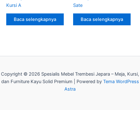
Kursi A
Sate
Baca selengkapnya
Baca selengkapnya
Copyright © 2026 Spesialis Mebel Trembesi Jepara – Meja, Kursi,
dan Furniture Kayu Solid Premium | Powered by
Tema WordPress
Astra