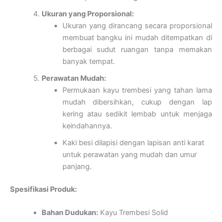
Ukuran yang Proporsional:
Ukuran yang dirancang secara proporsional
membuat bangku ini mudah ditempatkan di
berbagai sudut ruangan tanpa memakan
banyak tempat.
Perawatan Mudah:
Permukaan kayu trembesi yang tahan lama
mudah dibersihkan, cukup dengan lap
kering atau sedikit lembab untuk menjaga
keindahannya.
Kaki besi dilapisi dengan lapisan anti karat
untuk perawatan yang mudah dan umur
panjang.
Spesifikasi Produk:
Bahan Dudukan:
Kayu Trembesi Solid