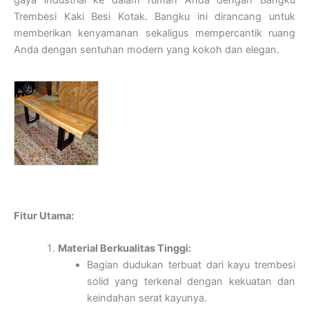
Trembesi Kaki Besi Kotak. Bangku ini dirancang untuk
memberikan kenyamanan sekaligus mempercantik ruang
Anda dengan sentuhan modern yang kokoh dan elegan.
Fitur Utama:
Material Berkualitas Tinggi:
Bagian dudukan terbuat dari kayu trembesi
solid yang terkenal dengan kekuatan dan
keindahan serat kayunya.