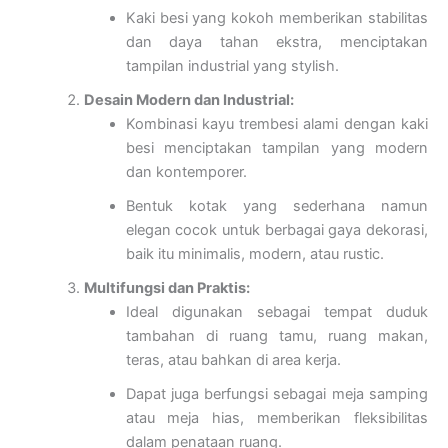
Kaki besi yang kokoh memberikan stabilitas
dan daya tahan ekstra, menciptakan
tampilan industrial yang stylish.
Desain Modern dan Industrial:
Kombinasi kayu trembesi alami dengan kaki
besi menciptakan tampilan yang modern
dan kontemporer.
Bentuk kotak yang sederhana namun
elegan cocok untuk berbagai gaya dekorasi,
baik itu minimalis, modern, atau rustic.
Multifungsi dan Praktis:
Ideal digunakan sebagai tempat duduk
tambahan di ruang tamu, ruang makan,
teras, atau bahkan di area kerja.
Dapat juga berfungsi sebagai meja samping
atau meja hias, memberikan fleksibilitas
dalam penataan ruang.