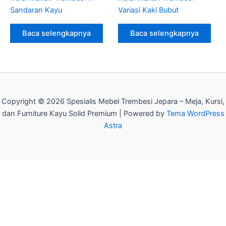
Sandaran Kayu
Variasi Kaki Bubut
Baca selengkapnya
Baca selengkapnya
Copyright © 2026 Spesialis Mebel Trembesi Jepara – Meja, Kursi,
dan Furniture Kayu Solid Premium | Powered by
Tema WordPress
Astra