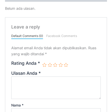
Belum ada ulasan.
Leave a reply
Default Comments (0)
Facebook Comments
Alamat email Anda tidak akan dipublikasikan.
Ruas
yang wajib ditandai
*
Rating Anda
*
Ulasan Anda
*
Nama
*