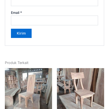
Email
*
Produk Terkait