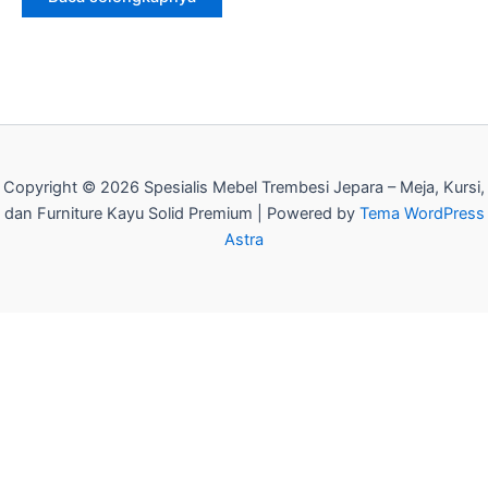
Copyright © 2026 Spesialis Mebel Trembesi Jepara – Meja, Kursi,
dan Furniture Kayu Solid Premium | Powered by
Tema WordPress
Astra