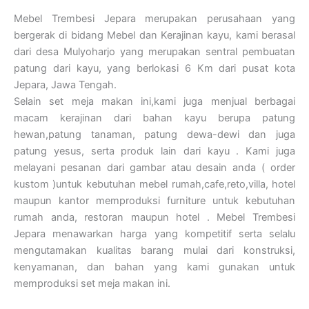
Mebel Trembesi Jepara merupakan perusahaan yang
bergerak di bidang Mebel dan Kerajinan kayu, kami berasal
dari desa Mulyoharjo yang merupakan sentral pembuatan
patung dari kayu, yang berlokasi 6 Km dari pusat kota
Jepara, Jawa Tengah.
Selain set meja makan ini,kami juga menjual berbagai
macam kerajinan dari bahan kayu berupa patung
hewan,patung tanaman, patung dewa-dewi dan juga
patung yesus, serta produk lain dari kayu . Kami juga
melayani pesanan dari gambar atau desain anda ( order
kustom )untuk kebutuhan mebel rumah,cafe,reto,villa, hotel
maupun kantor memproduksi furniture untuk kebutuhan
rumah anda, restoran maupun hotel . Mebel Trembesi
Jepara menawarkan harga yang kompetitif serta selalu
mengutamakan kualitas barang mulai dari konstruksi,
kenyamanan, dan bahan yang kami gunakan untuk
memproduksi set meja makan ini.