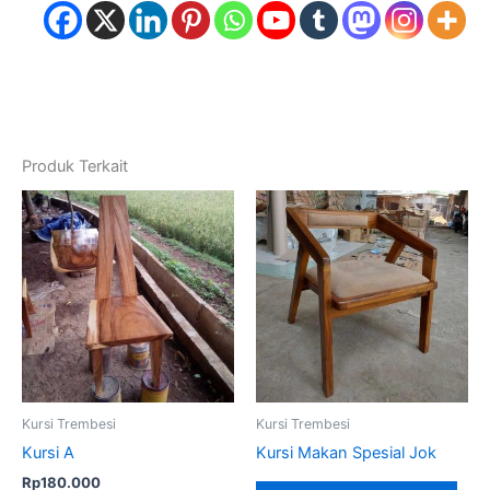
Produk Terkait
Kursi Trembesi
Kursi Trembesi
Kursi A
Kursi Makan Spesial Jok
Rp
180.000