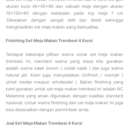
ukuran kursi 45x45x90 dan sebuah meja dengan ukuran
70x150x80 dengan ketebalan pada top meja 7 cm
.Dikerjakan dengan sangat teliti dan detail sehingga
menghasilkan set meja makan yang berkualitas.
Finishing Set Meja Makan Trembesi 4 Kursi
Terdapat beberapa pilihan warna untuk set meja makan
trembesi ini, standard warna yang biasa kita gunakan
adalah warna salak brown ( coklat salak ) dan juga warna
natural jati. Kami juga menyediakan Unfinish / mentah (
untuk reseler maupun wholesaler ). Bahan finishing yang
kami gunakan untuk set meja makan trembesi ini adalah NC
Melamine yang aman digunakan dengan kualitas standard
nasional. Untuk warna finishing dari set meja makan ini juga
bisa disesuaikan dengan permintaan anda.
Jual Set Meja Makan Trembesi 4 Kursi