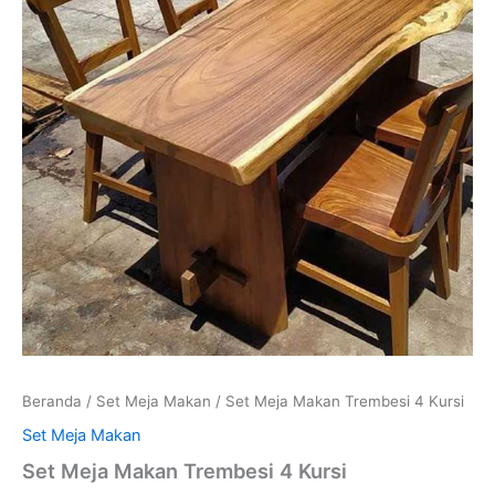
Beranda
/
Set Meja Makan
/ Set Meja Makan Trembesi 4 Kursi
Set Meja Makan
Set Meja Makan Trembesi 4 Kursi