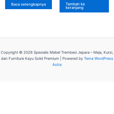
Tambah ke
Baca selengkapnya
keranjang
Copyright © 2026 Spesialis Mebel Trembesi Jepara – Meja, Kursi,
dan Furniture Kayu Solid Premium | Powered by
Tema WordPress
Astra