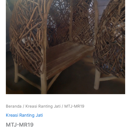
Beranda
/
Kreasi Ranting Jati
/ MTJ-MR19
Kreasi Ranting Jati
MTJ-MR19