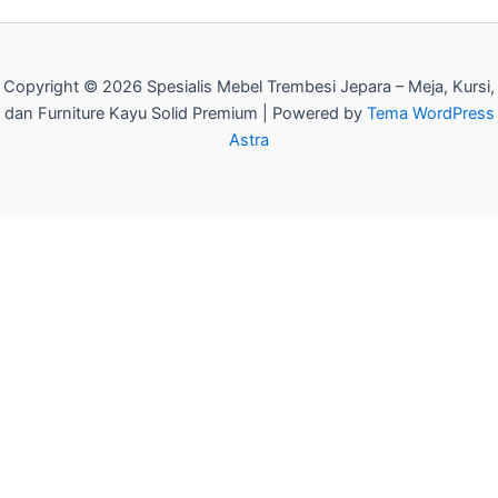
Copyright © 2026 Spesialis Mebel Trembesi Jepara – Meja, Kursi,
dan Furniture Kayu Solid Premium | Powered by
Tema WordPress
Astra