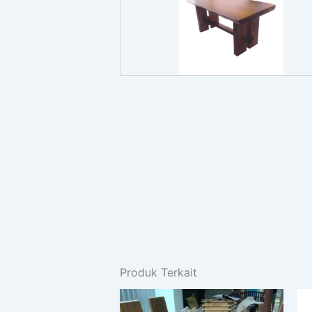
Produk Terkait