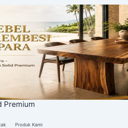
tak
Produk Kami