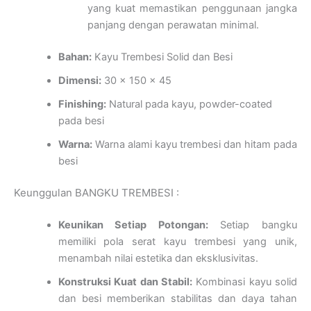
yang kuat memastikan penggunaan jangka
panjang dengan perawatan minimal.
Bahan:
Kayu Trembesi Solid dan Besi
Dimensi:
30 x 150 x 45
Finishing:
Natural pada kayu, powder-coated
pada besi
Warna:
Warna alami kayu trembesi dan hitam pada
besi
Keunggulan BANGKU TREMBESI :
Keunikan Setiap Potongan:
Setiap bangku
memiliki pola serat kayu trembesi yang unik,
menambah nilai estetika dan eksklusivitas.
Konstruksi Kuat dan Stabil:
Kombinasi kayu solid
dan besi memberikan stabilitas dan daya tahan