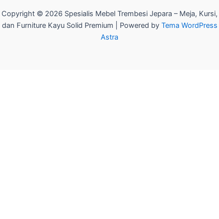
Copyright © 2026 Spesialis Mebel Trembesi Jepara – Meja, Kursi,
dan Furniture Kayu Solid Premium | Powered by
Tema WordPress
Astra