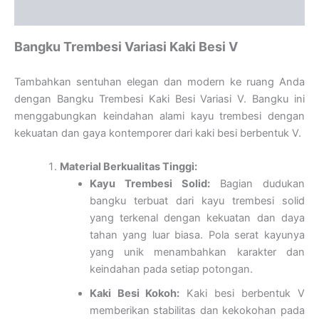
Ulasan (0)
Bangku Trembesi Variasi Kaki Besi V
Tambahkan sentuhan elegan dan modern ke ruang Anda
dengan Bangku Trembesi Kaki Besi Variasi V. Bangku ini
menggabungkan keindahan alami kayu trembesi dengan
kekuatan dan gaya kontemporer dari kaki besi berbentuk V.
Material Berkualitas Tinggi:
Kayu Trembesi Solid:
Bagian dudukan
bangku terbuat dari kayu trembesi solid
yang terkenal dengan kekuatan dan daya
tahan yang luar biasa. Pola serat kayunya
yang unik menambahkan karakter dan
keindahan pada setiap potongan.
Kaki Besi Kokoh:
Kaki besi berbentuk V
memberikan stabilitas dan kekokohan pada