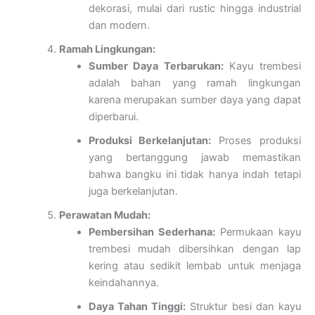
dekorasi, mulai dari rustic hingga industrial
dan modern.
Ramah Lingkungan:
Sumber Daya Terbarukan:
Kayu trembesi
adalah bahan yang ramah lingkungan
karena merupakan sumber daya yang dapat
diperbarui.
Produksi Berkelanjutan:
Proses produksi
yang bertanggung jawab memastikan
bahwa bangku ini tidak hanya indah tetapi
juga berkelanjutan.
Perawatan Mudah:
Pembersihan Sederhana:
Permukaan kayu
trembesi mudah dibersihkan dengan lap
kering atau sedikit lembab untuk menjaga
keindahannya.
Daya Tahan Tinggi:
Struktur besi dan kayu