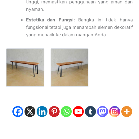
tinggi, memastikan penggunaan yang aman dan
nyaman.
Estetika dan Fungsi:
Bangku ini tidak hanya
fungsional tetapi juga menambah elemen dekoratif
yang menarik ke dalam ruangan Anda.