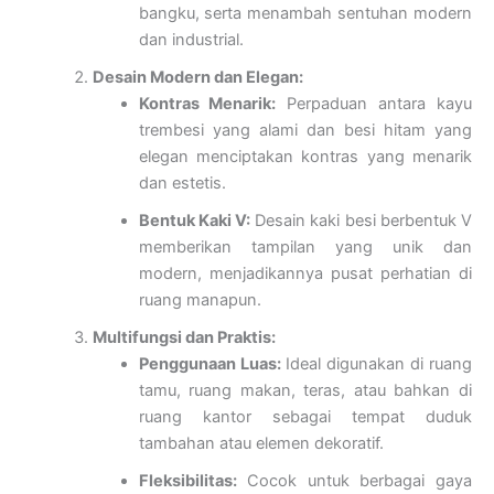
bangku, serta menambah sentuhan modern
dan industrial.
Desain Modern dan Elegan:
Kontras Menarik:
Perpaduan antara kayu
trembesi yang alami dan besi hitam yang
elegan menciptakan kontras yang menarik
dan estetis.
Bentuk Kaki V:
Desain kaki besi berbentuk V
memberikan tampilan yang unik dan
modern, menjadikannya pusat perhatian di
ruang manapun.
Multifungsi dan Praktis:
Penggunaan Luas:
Ideal digunakan di ruang
tamu, ruang makan, teras, atau bahkan di
ruang kantor sebagai tempat duduk
tambahan atau elemen dekoratif.
Fleksibilitas:
Cocok untuk berbagai gaya