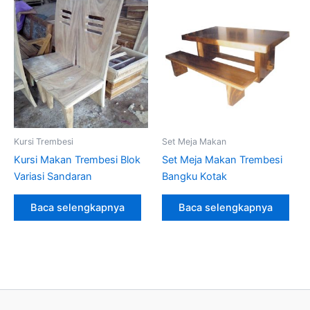
Kursi Trembesi
Set Meja Makan
Kursi Makan Trembesi Blok
Set Meja Makan Trembesi
Variasi Sandaran
Bangku Kotak
Baca selengkapnya
Baca selengkapnya