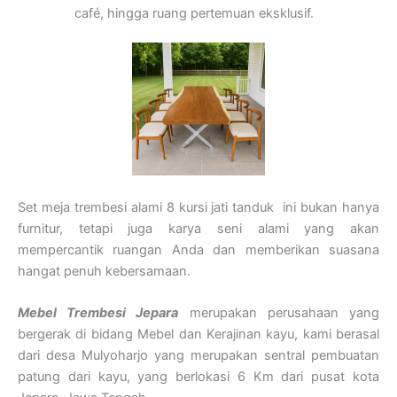
café, hingga ruang pertemuan eksklusif.
Set meja trembesi alami 8 kursi jati tanduk ini bukan hanya
furnitur, tetapi juga karya seni alami yang akan
mempercantik ruangan Anda dan memberikan suasana
hangat penuh kebersamaan.
Mebel Trembesi Jepara
merupakan perusahaan yang
bergerak di bidang Mebel dan Kerajinan kayu, kami berasal
dari desa Mulyoharjo yang merupakan sentral pembuatan
patung dari kayu, yang berlokasi 6 Km dari pusat kota