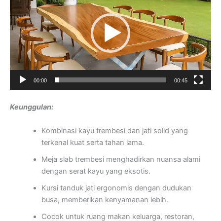
00:00
00:45
Keunggulan:
Kombinasi kayu trembesi dan jati solid yang
terkenal kuat serta tahan lama.
Meja slab trembesi menghadirkan nuansa alami
dengan serat kayu yang eksotis.
Kursi tanduk jati ergonomis dengan dudukan
busa, memberikan kenyamanan lebih.
Cocok untuk ruang makan keluarga, restoran,