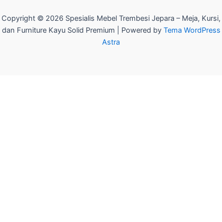
Copyright © 2026 Spesialis Mebel Trembesi Jepara – Meja, Kursi,
dan Furniture Kayu Solid Premium | Powered by
Tema WordPress
Astra