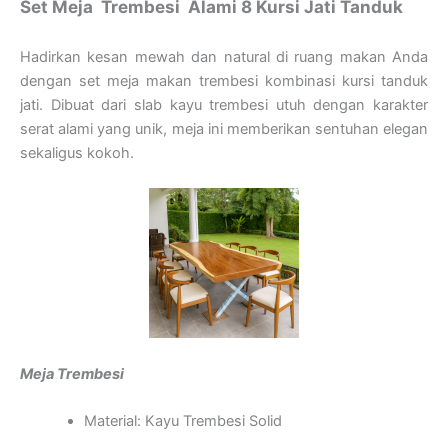
Set Meja Trembesi Alami 8 Kursi Jati Tanduk
Hadirkan kesan mewah dan natural di ruang makan Anda
dengan set meja makan trembesi kombinasi kursi tanduk
jati. Dibuat dari slab kayu trembesi utuh dengan karakter
serat alami yang unik, meja ini memberikan sentuhan elegan
sekaligus kokoh.
Meja Trembesi
Material: Kayu Trembesi Solid