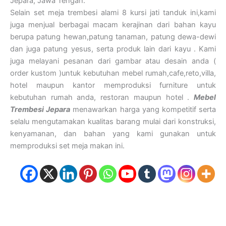
Jepara, Jawa Tengah.
Selain set meja trembesi alami 8 kursi jati tanduk ini,kami
juga menjual berbagai macam kerajinan dari bahan kayu
berupa patung hewan,patung tanaman, patung dewa-dewi
dan juga patung yesus, serta produk lain dari kayu . Kami
juga melayani pesanan dari gambar atau desain anda (
order kustom )untuk kebutuhan mebel rumah,cafe,reto,villa,
hotel maupun kantor memproduksi furniture untuk
kebutuhan rumah anda, restoran maupun hotel .
Mebel
Trembesi Jepara
menawarkan harga yang kompetitif serta
selalu mengutamakan kualitas barang mulai dari konstruksi,
kenyamanan, dan bahan yang kami gunakan untuk
memproduksi set meja makan ini.