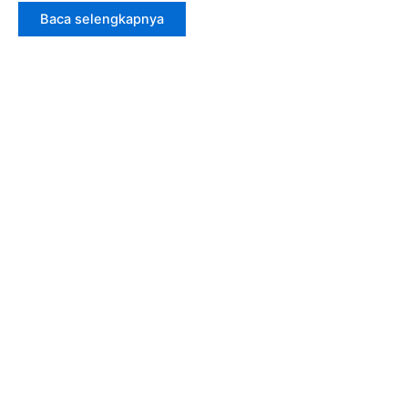
Baca selengkapnya