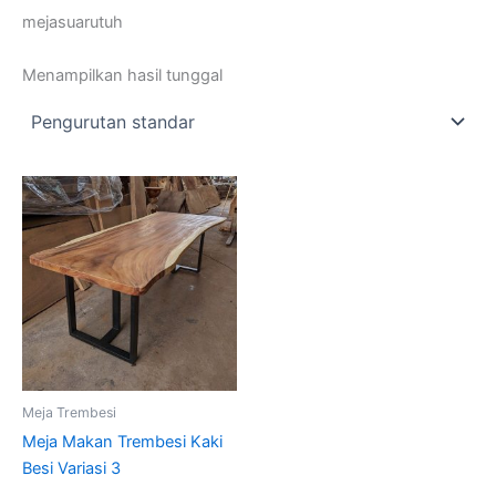
mejasuarutuh
Menampilkan hasil tunggal
Meja Trembesi
Meja Makan Trembesi Kaki
Besi Variasi 3