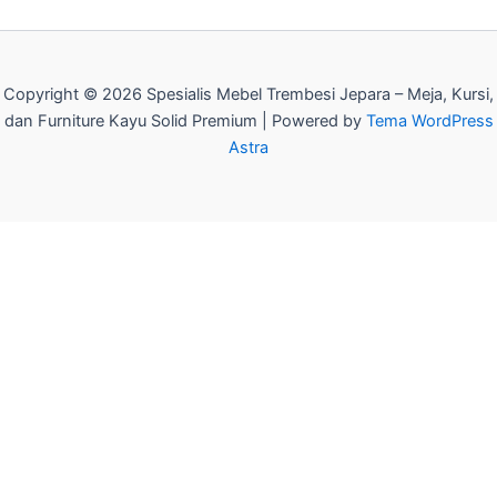
Copyright © 2026 Spesialis Mebel Trembesi Jepara – Meja, Kursi,
dan Furniture Kayu Solid Premium | Powered by
Tema WordPress
Astra