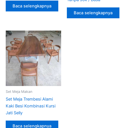
Baca selengkapnya
Baca selengkapnya
Set Meja Makan
Set Meja Trembesi Alami
Kaki Besi Kombinasi Kursi
Jati Selly
Baca selengkapnya