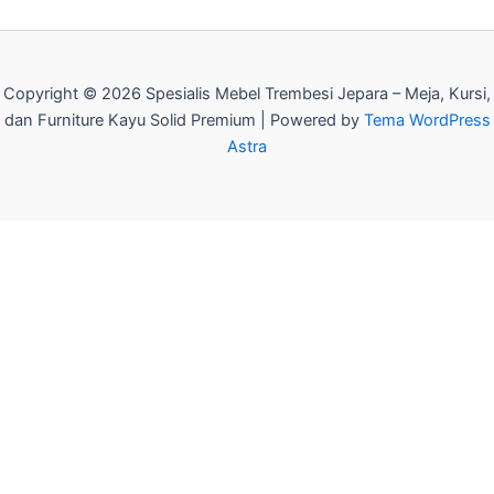
Copyright © 2026 Spesialis Mebel Trembesi Jepara – Meja, Kursi,
dan Furniture Kayu Solid Premium | Powered by
Tema WordPress
Astra