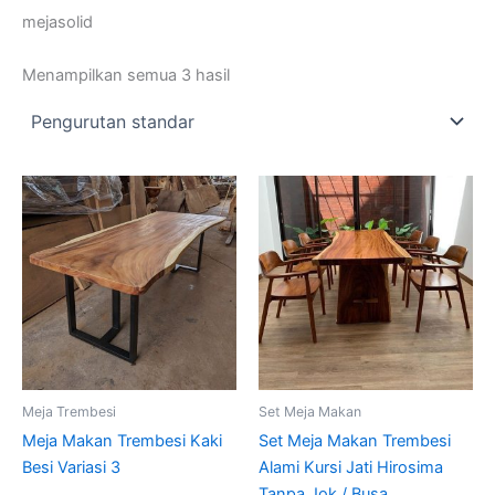
mejasolid
Menampilkan semua 3 hasil
Meja Trembesi
Set Meja Makan
Meja Makan Trembesi Kaki
Set Meja Makan Trembesi
Besi Variasi 3
Alami Kursi Jati Hirosima
Tanpa Jok / Busa