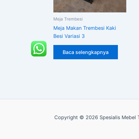
Meja Trembesi
Meja Makan Trembesi Kaki
Besi Variasi 3
Baca selengkapnya
Copyright © 2026 Spesialis Mebel T