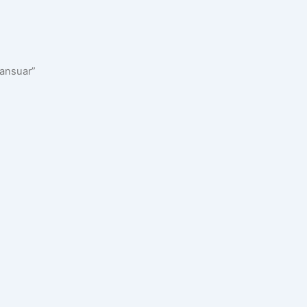
ansuar”