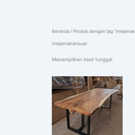
Beranda
/ Produk dengan tag “mejamak
mejamakansuar
Menampilkan hasil tunggal