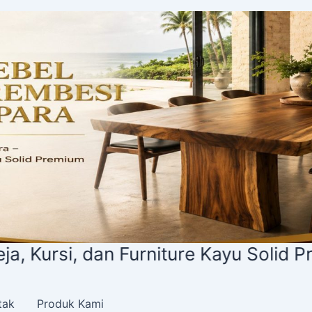
si, dan Furniture Kayu Solid Premium
tak
Produk Kami