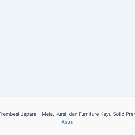
rembesi Jepara – Meja, Kursi, dan Furniture Kayu Solid P
Astra