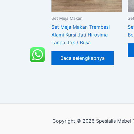
Set Meja Makan
Se
Set Meja Makan Trembesi
Se
Alami Kursi Jati Hirosima
Be
Tanpa Jok / Busa
Baca selengkapnya
Copyright © 2026 Spesialis Mebel T