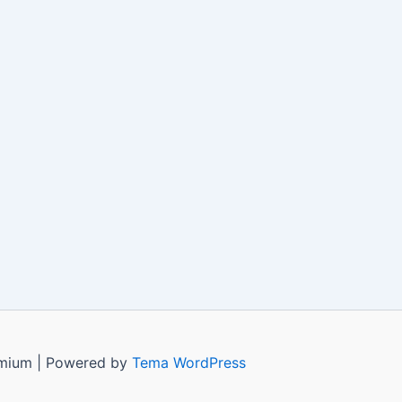
remium | Powered by
Tema WordPress