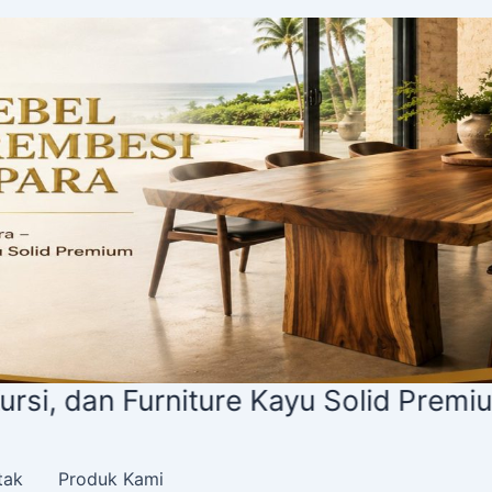
an Furniture Kayu Solid Premium
tak
Produk Kami