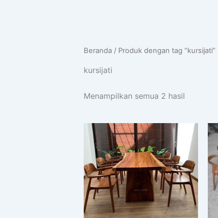
Beranda
/ Produk dengan tag “kursijati”
kursijati
Menampilkan semua 2 hasil