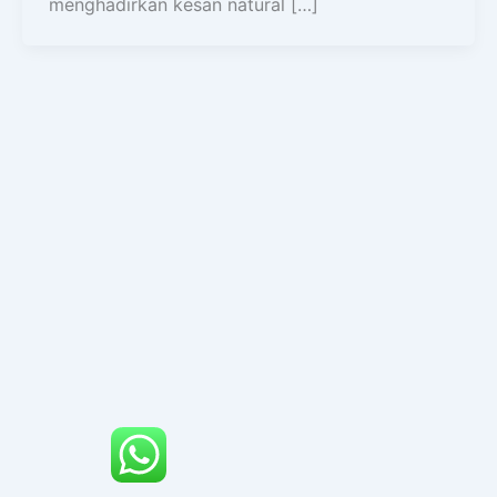
menghadirkan kesan natural […]