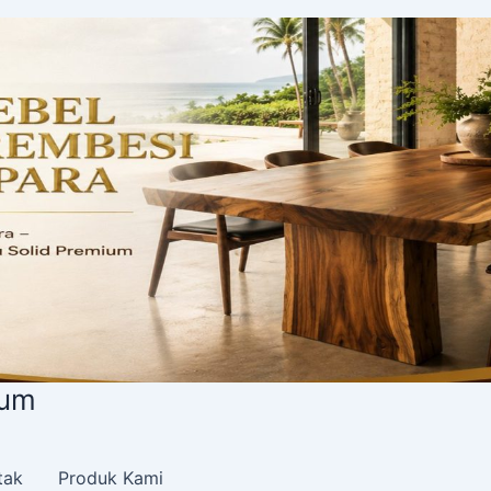
tak
Produk Kami