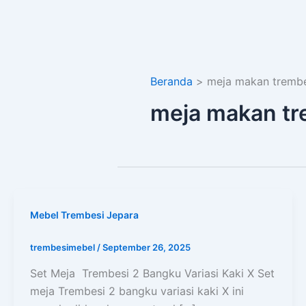
Beranda
meja makan trembe
meja makan tr
Mebel Trembesi Jepara
trembesimebel
/
September 26, 2025
Set Meja Trembesi 2 Bangku Variasi Kaki X Set
meja Trembesi 2 bangku variasi kaki X ini