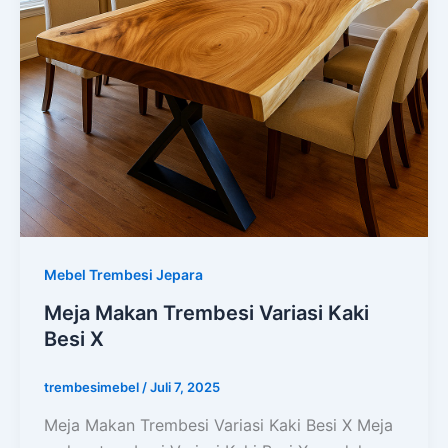
Mebel Trembesi Jepara
Meja Makan Trembesi Variasi Kaki
Besi X
trembesimebel
/
Juli 7, 2025
Meja Makan Trembesi Variasi Kaki Besi X Meja