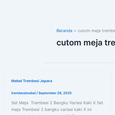
Beranda
cutom meja trembe
cutom meja tr
Mebel Trembesi Jepara
trembesimebel
/
September 26, 2025
Set Meja Trembesi 2 Bangku Variasi Kaki X Set
meja Trembesi 2 bangku variasi kaki X ini