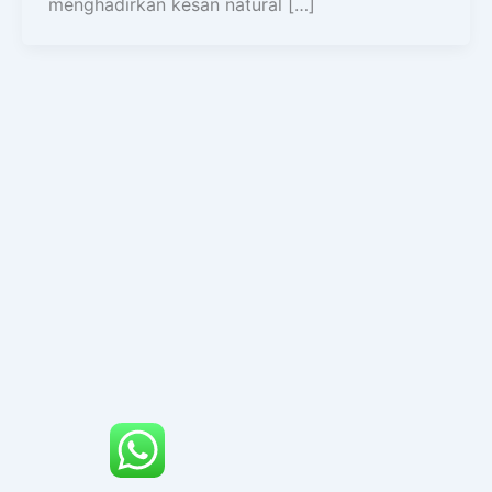
menghadirkan kesan natural […]