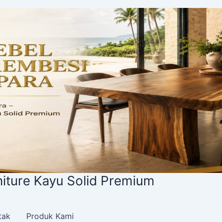
u Solid Premium
tak
Produk Kami