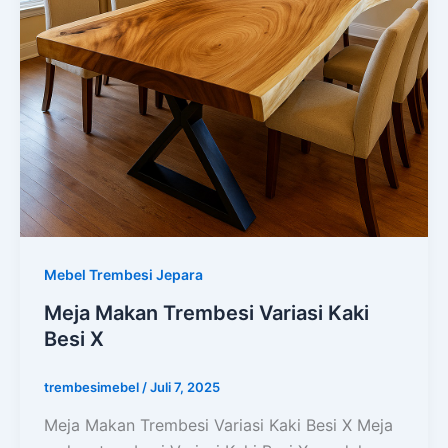
Mebel Trembesi Jepara
Meja Makan Trembesi Variasi Kaki
Besi X
trembesimebel
/
Juli 7, 2025
Meja Makan Trembesi Variasi Kaki Besi X Meja