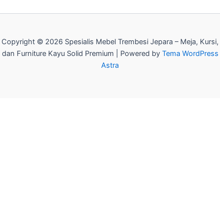
Copyright © 2026 Spesialis Mebel Trembesi Jepara – Meja, Kursi,
dan Furniture Kayu Solid Premium | Powered by
Tema WordPress
Astra