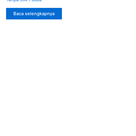
Baca selengkapnya