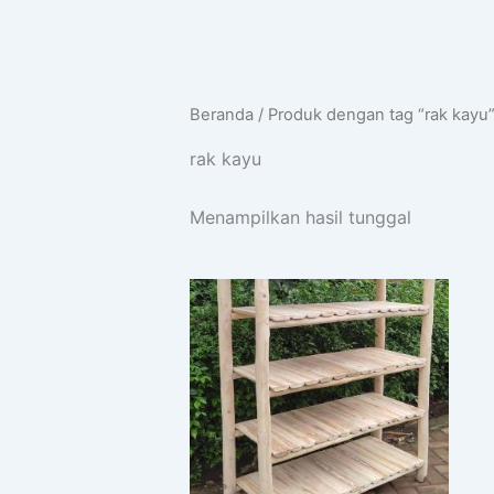
Beranda
/ Produk dengan tag “rak kayu
rak kayu
Menampilkan hasil tunggal