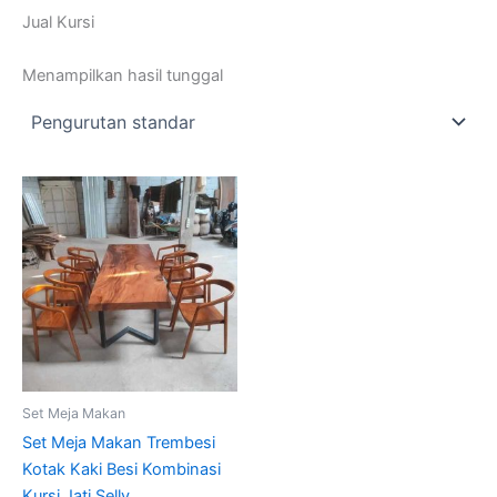
Jual Kursi
Menampilkan hasil tunggal
Set Meja Makan
Set Meja Makan Trembesi
Kotak Kaki Besi Kombinasi
Kursi Jati Selly