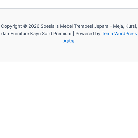
Copyright © 2026 Spesialis Mebel Trembesi Jepara – Meja, Kursi,
dan Furniture Kayu Solid Premium | Powered by
Tema WordPress
Astra