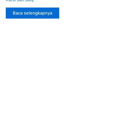
Baca selengkapnya