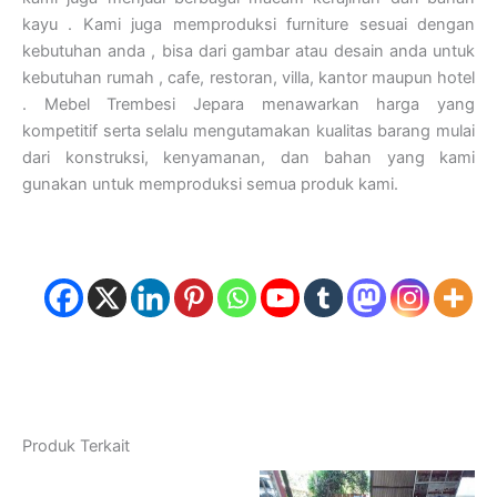
kayu . Kami juga memproduksi furniture sesuai dengan
kebutuhan anda , bisa dari gambar atau desain anda untuk
kebutuhan rumah , cafe, restoran, villa, kantor maupun hotel
. Mebel Trembesi Jepara menawarkan harga yang
kompetitif serta selalu mengutamakan kualitas barang mulai
dari konstruksi, kenyamanan, dan bahan yang kami
gunakan untuk memproduksi semua produk kami.
Produk Terkait