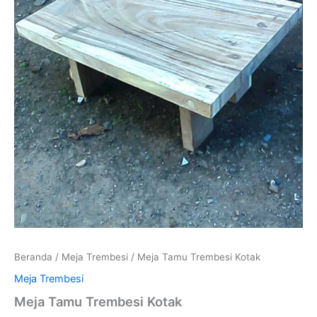
Beranda
/
Meja Trembesi
/ Meja Tamu Trembesi Kotak
Meja Trembesi
Meja Tamu Trembesi Kotak