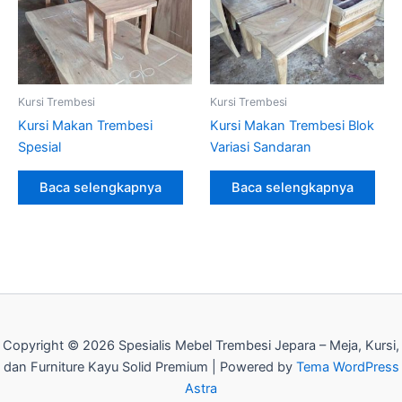
Kursi Trembesi
Kursi Trembesi
Kursi Makan Trembesi
Kursi Makan Trembesi Blok
Spesial
Variasi Sandaran
Baca selengkapnya
Baca selengkapnya
Copyright © 2026 Spesialis Mebel Trembesi Jepara – Meja, Kursi,
dan Furniture Kayu Solid Premium | Powered by
Tema WordPress
Astra