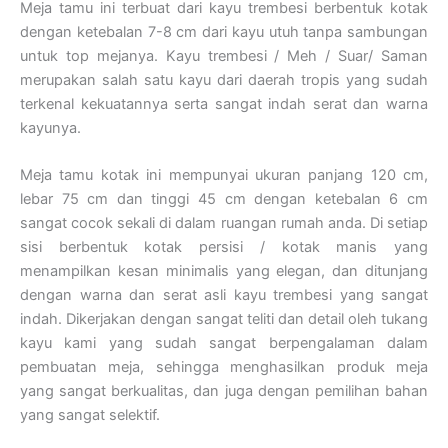
Meja tamu ini terbuat dari kayu trembesi berbentuk kotak
dengan ketebalan 7-8 cm dari kayu utuh tanpa sambungan
untuk top mejanya. Kayu trembesi / Meh / Suar/ Saman
merupakan salah satu kayu dari daerah tropis yang sudah
terkenal kekuatannya serta sangat indah serat dan warna
kayunya.
Meja tamu kotak ini mempunyai ukuran panjang 120 cm,
lebar 75 cm dan tinggi 45 cm dengan ketebalan 6 cm
sangat cocok sekali di dalam ruangan rumah anda. Di setiap
sisi berbentuk kotak persisi / kotak manis yang
menampilkan kesan minimalis yang elegan, dan ditunjang
dengan warna dan serat asli kayu trembesi yang sangat
indah. Dikerjakan dengan sangat teliti dan detail oleh tukang
kayu kami yang sudah sangat berpengalaman dalam
pembuatan meja, sehingga menghasilkan produk meja
yang sangat berkualitas, dan juga dengan pemilihan bahan
yang sangat selektif.