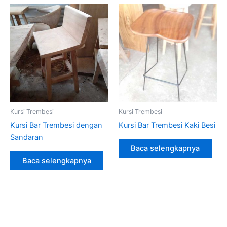
Kursi Trembesi
Kursi Trembesi
Kursi Bar Trembesi dengan
Kursi Bar Trembesi Kaki Besi
Sandaran
Baca selengkapnya
Baca selengkapnya