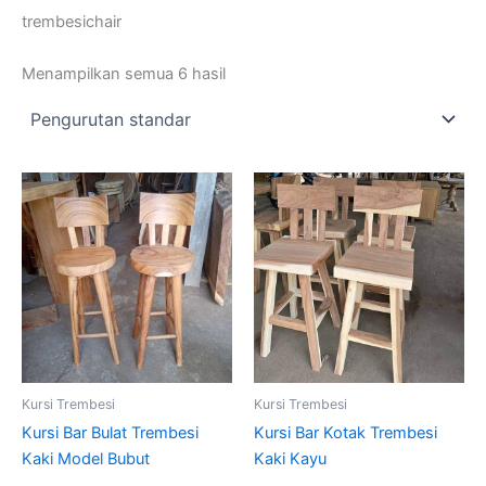
trembesichair
Menampilkan semua 6 hasil
Kursi Trembesi
Kursi Trembesi
Kursi Bar Bulat Trembesi
Kursi Bar Kotak Trembesi
Kaki Model Bubut
Kaki Kayu