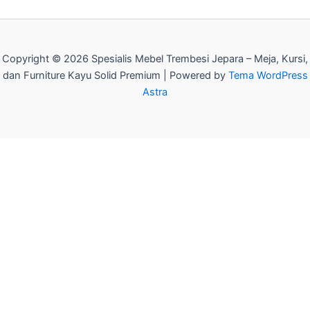
Copyright © 2026 Spesialis Mebel Trembesi Jepara – Meja, Kursi,
dan Furniture Kayu Solid Premium | Powered by
Tema WordPress
Astra