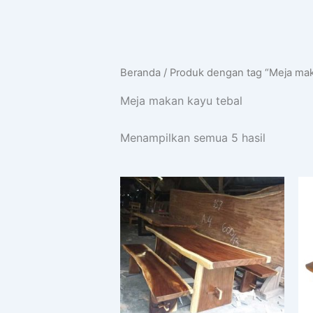
Beranda
/ Produk dengan tag “Meja mak
Meja makan kayu tebal
Menampilkan semua 5 hasil