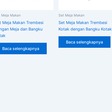
t Meja Makan
Set Meja Makan
t Meja Makan Trembesi
Set Meja Makan Trembesi
ngan Meja dan Bangku
Kotak dengan Bangku Kotak
tak
Baca selengkapnya
Baca selengkapnya