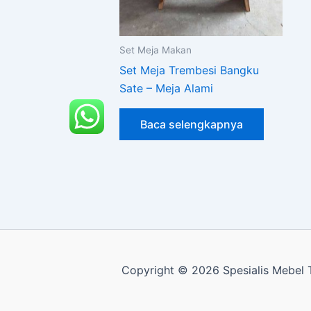
Set Meja Makan
Set Meja Trembesi Bangku
Sate – Meja Alami
Baca selengkapnya
Copyright © 2026 Spesialis Mebel T