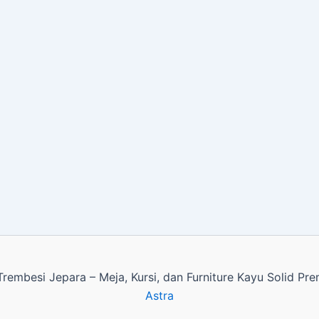
rembesi Jepara – Meja, Kursi, dan Furniture Kayu Solid P
Astra