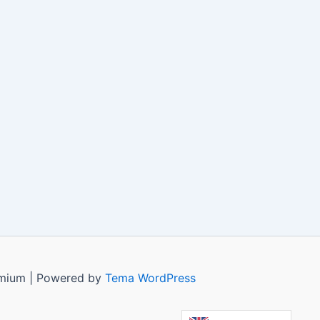
remium | Powered by
Tema WordPress