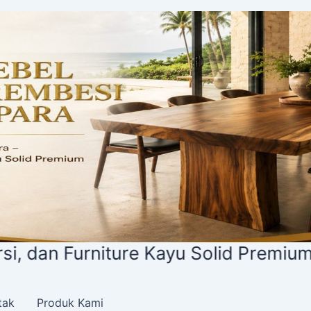
 Furniture Kayu Solid Premium
tak
Produk Kami