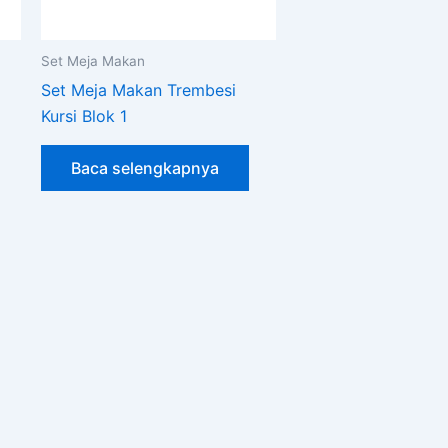
Set Meja Makan
Set Meja Makan Trembesi
Kursi Blok 1
Baca selengkapnya