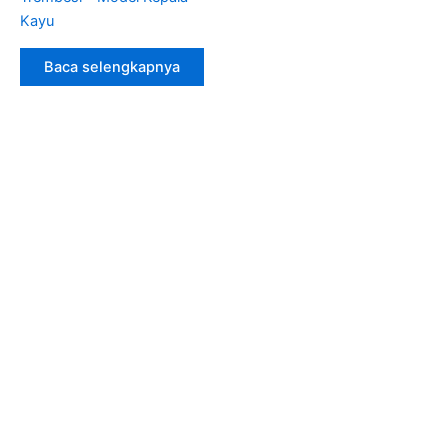
Kayu
Baca selengkapnya