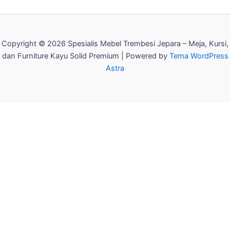
Copyright © 2026 Spesialis Mebel Trembesi Jepara – Meja, Kursi,
dan Furniture Kayu Solid Premium | Powered by
Tema WordPress
Astra